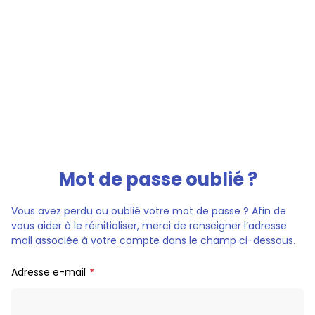
Mot de passe oublié ?
Vous avez perdu ou oublié votre mot de passe ? Afin de
vous aider à le réinitialiser, merci de renseigner l’adresse
mail associée à votre compte dans le champ ci-dessous.
Adresse e-mail