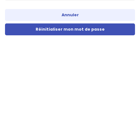
Annuler
Réinitialiser mon mot de passe