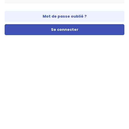
Mot de passe oublié ?
Se connecter