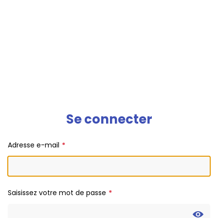
Se connecter
Adresse e-mail
Saisissez votre mot de passe