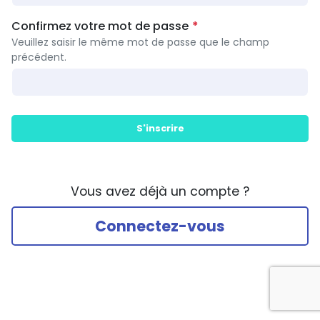
Confirmez votre mot de passe
Veuillez saisir le même mot de passe que le champ
précédent.
S'inscrire
Vous avez déjà un compte ?
Connectez-vous