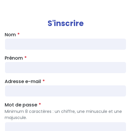
S'inscrire
Nom
Prénom
Adresse e-mail
Mot de passe
Minimum 8 caractères : un chiffre, une minuscule et une
majuscule.